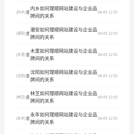
内乡如何理顺网站建设与企业品
📄
[内乡]
08-05 12:55
牌间的关系
潮安如何理顺网站建设与企业品
📄
[潮安]
08-05 12:55
牌间的关系
木里如何理顺网站建设与企业品
📄
[木里]
08-05 12:55
牌间的关系
沈阳如何理顺网站建设与企业品
📄
[沈阳]
08-05 12:55
牌间的关系
林芝如何理顺网站建设与企业品
📄
[林芝]
08-05 12:55
牌间的关系
永年如何理顺网站建设与企业品
📄
[永年]
08-05 12:55
牌间的关系