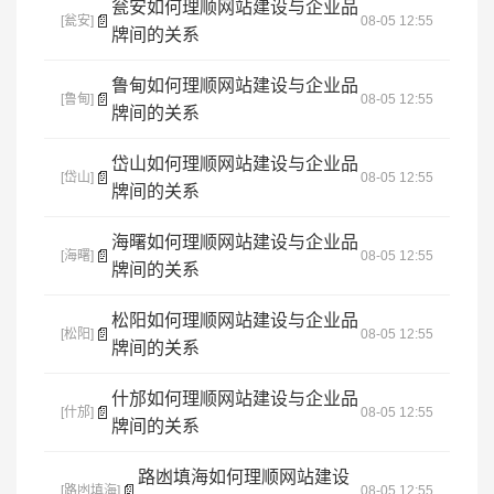
瓮安如何理顺网站建设与企业品
📄
[瓮安]
08-05 12:55
牌间的关系
鲁甸如何理顺网站建设与企业品
📄
[鲁甸]
08-05 12:55
牌间的关系
岱山如何理顺网站建设与企业品
📄
[岱山]
08-05 12:55
牌间的关系
海曙如何理顺网站建设与企业品
📄
[海曙]
08-05 12:55
牌间的关系
松阳如何理顺网站建设与企业品
📄
[松阳]
08-05 12:55
牌间的关系
什邡如何理顺网站建设与企业品
📄
[什邡]
08-05 12:55
牌间的关系
路凼填海如何理顺网站建设
📄
[路凼填海]
08-05 12:55