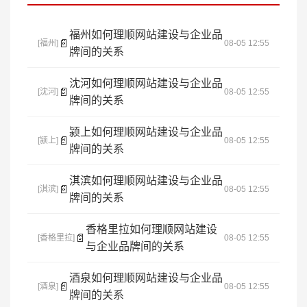
福州如何理顺网站建设与企业品
📄
[福州]
08-05 12:55
牌间的关系
沈河如何理顺网站建设与企业品
📄
[沈河]
08-05 12:55
牌间的关系
颍上如何理顺网站建设与企业品
📄
[颍上]
08-05 12:55
牌间的关系
淇滨如何理顺网站建设与企业品
📄
[淇滨]
08-05 12:55
牌间的关系
香格里拉如何理顺网站建设
📄
[香格里拉]
08-05 12:55
与企业品牌间的关系
酒泉如何理顺网站建设与企业品
📄
[酒泉]
08-05 12:55
牌间的关系